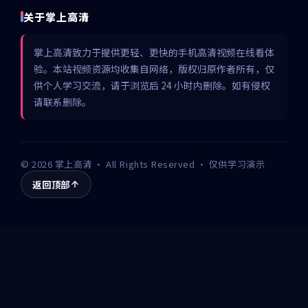
关于掌上高清
掌上高清致力于提供更轻、更快的手机高清视频在线看体
验。本站视频资源均收集自网络，版权归原作者所有，仅
供个人学习交流，请于浏览后 24 小时内删除。如有侵权
请联系删除。
©
2026
掌上高清
· All Rights Reserved · 仅供学习演示
返回顶部